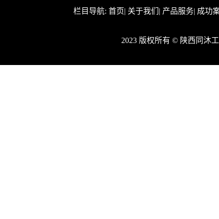
栏目导航:
首页
|
关于我们
|
产品服务
|
成功
2023 版权所有 © 陕西