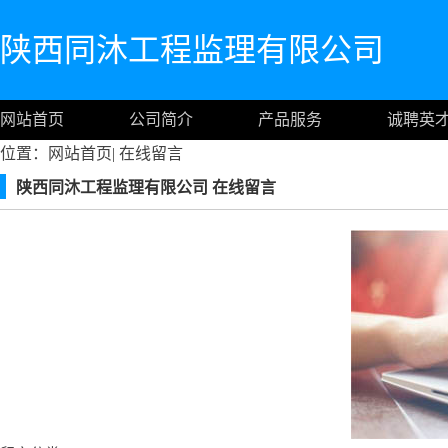
陕西同沐工程监理有限公司
网站首页
公司简介
产品服务
诚聘英
位置：
网站首页
|
在线留言
陕西同沐工程监理有限公司 在线留言